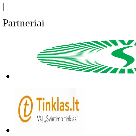
Partneriai