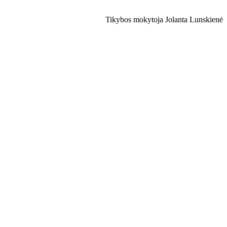
Tikybos mokytoja Jolanta Lunskienė