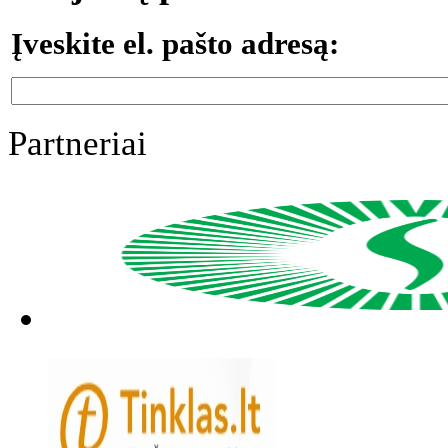
Įveskite el. pašto adresą:
Partneriai