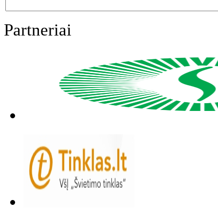
Partneriai