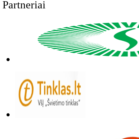
Partneriai