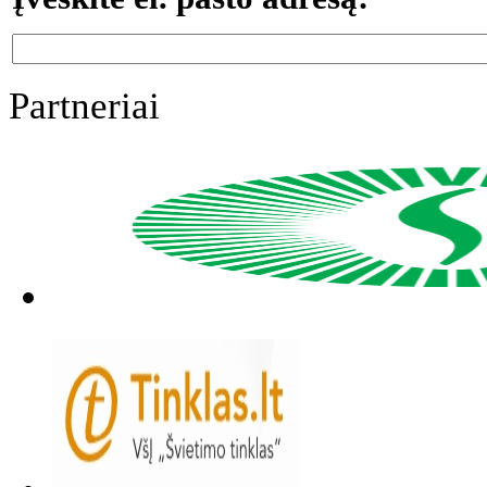
Partneriai