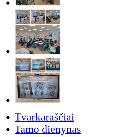
Tvarkaraščiai
Tamo dienynas