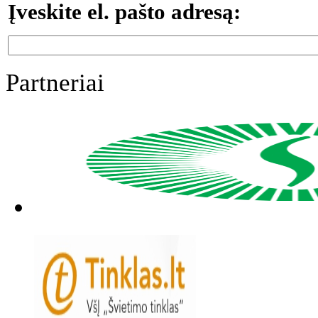
Įveskite el. pašto adresą:
Partneriai