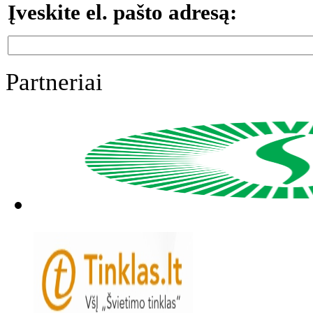
Įveskite el. pašto adresą:
Partneriai