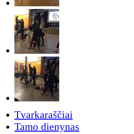
Tvarkaraščiai
Tamo dienynas