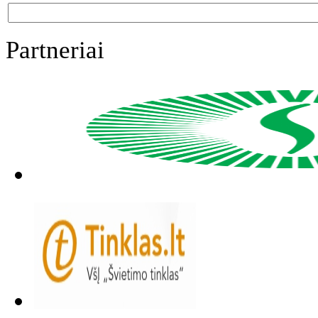
Partneriai