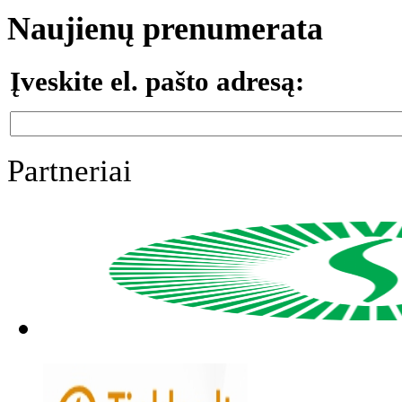
Naujienų prenumerata
Įveskite el. pašto adresą:
Partneriai