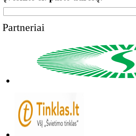
Partneriai