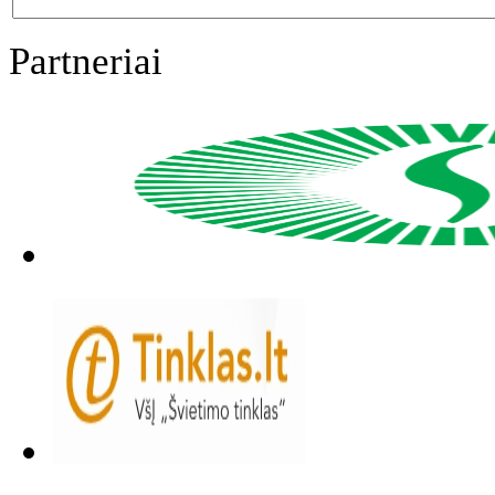
Partneriai