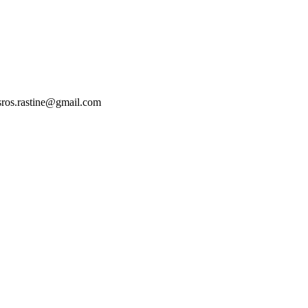
usros.rastine@gmail.com