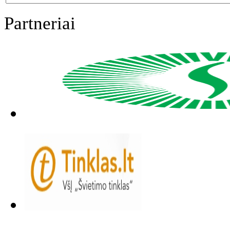
Partneriai